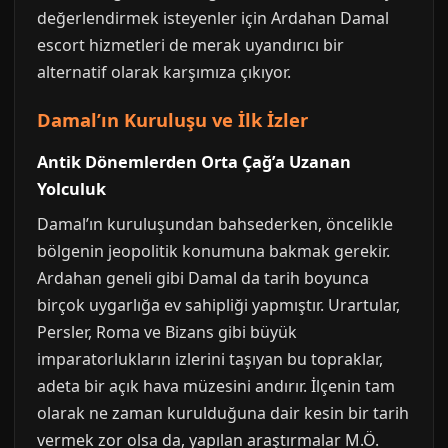
değerlendirmek isteyenler için Ardahan Damal
escort hizmetleri de merak uyandırıcı bir
alternatif olarak karşımıza çıkıyor.
Damal’ın Kuruluşu ve İlk İzler
Antik Dönemlerden Orta Çağ’a Uzanan
Yolculuk
Damal’ın kuruluşundan bahsederken, öncelikle
bölgenin jeopolitik konumuna bakmak gerekir.
Ardahan geneli gibi Damal da tarih boyunca
birçok uygarlığa ev sahipliği yapmıştır. Urartular,
Persler, Roma ve Bizans gibi büyük
imparatorlukların izlerini taşıyan bu topraklar,
adeta bir açık hava müzesini andırır. İlçenin tam
olarak ne zaman kurulduğuna dair kesin bir tarih
vermek zor olsa da, yapılan araştırmalar M.Ö.