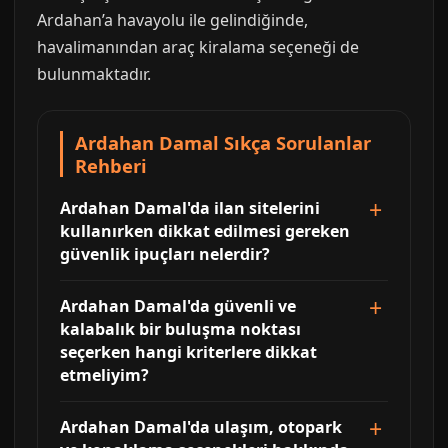
Ardahan’a havayolu ile gelindiğinde,
havalimanından araç kiralama seçeneği de
bulunmaktadır.
Ardahan Damal Sıkça Sorulanlar
Rehberi
Ardahan Damal'da ilan sitelerini
kullanırken dikkat edilmesi gereken
güvenlik ipuçları nelerdir?
Ardahan Damal'da güvenli ve
kalabalık bir buluşma noktası
seçerken hangi kriterlere dikkat
etmeliyim?
Ardahan Damal'da ulaşım, otopark