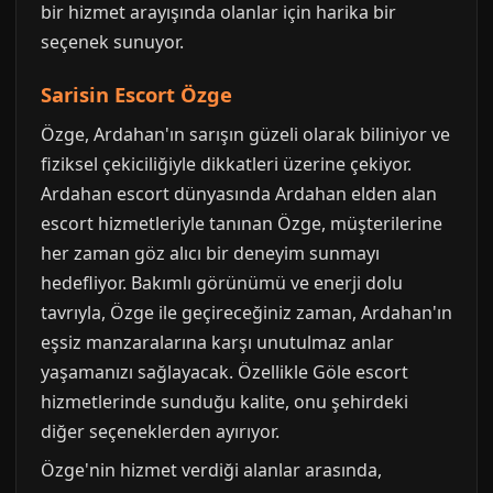
bir hizmet arayışında olanlar için harika bir
seçenek sunuyor.
Sarisin Escort Özge
Özge, Ardahan'ın sarışın güzeli olarak biliniyor ve
fiziksel çekiciliğiyle dikkatleri üzerine çekiyor.
Ardahan escort dünyasında Ardahan elden alan
escort hizmetleriyle tanınan Özge, müşterilerine
her zaman göz alıcı bir deneyim sunmayı
hedefliyor. Bakımlı görünümü ve enerji dolu
tavrıyla, Özge ile geçireceğiniz zaman, Ardahan'ın
eşsiz manzaralarına karşı unutulmaz anlar
yaşamanızı sağlayacak. Özellikle Göle escort
hizmetlerinde sunduğu kalite, onu şehirdeki
diğer seçeneklerden ayırıyor.
Özge'nin hizmet verdiği alanlar arasında,