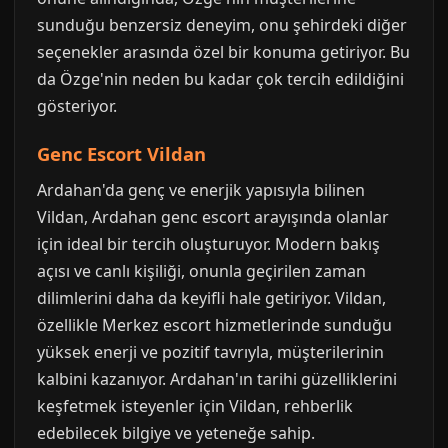
sunduğu benzersiz deneyim, onu şehirdeki diğer
seçenekler arasında özel bir konuma getiriyor. Bu
da Özge'nin neden bu kadar çok tercih edildiğini
gösteriyor.
Genc Escort Vildan
Ardahan'da genç ve enerjik yapısıyla bilinen
Vildan, Ardahan genc escort arayışında olanlar
için ideal bir tercih oluşturuyor. Modern bakış
açısı ve canlı kişiliği, onunla geçirilen zaman
dilimlerini daha da keyifli hale getiriyor. Vildan,
özellikle Merkez escort hizmetlerinde sunduğu
yüksek enerji ve pozitif tavrıyla, müşterilerinin
kalbini kazanıyor. Ardahan'ın tarihi güzelliklerini
keşfetmek isteyenler için Vildan, rehberlik
edebilecek bilgiye ve yeteneğe sahip.