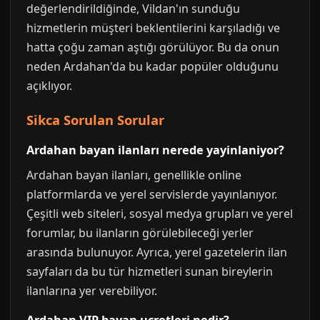
değerlendirildiğinde, Vildan'ın sunduğu
hizmetlerin müşteri beklentilerini karşıladığı ve
hatta çoğu zaman aştığı görülüyor. Bu da onun
neden Ardahan'da bu kadar popüler olduğunu
açıklıyor.
Sikca Sorulan Sorular
Ardahan bayan ilanları nerede yayinlaniyor?
Ardahan bayan ilanları, genellikle online
platformlarda ve yerel servislerde yayınlanıyor.
Çeşitli web siteleri, sosyal medya grupları ve yerel
forumlar, bu ilanların görülebileceği yerler
arasında bulunuyor. Ayrıca, yerel gazetelerin ilan
sayfaları da bu tür hizmetleri sunan bireylerin
ilanlarına yer verebiliyor.