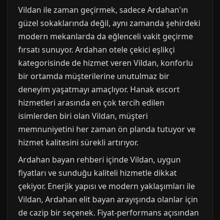
Vildan ile zaman geçirmek, sadece Ardahan'ın
güzel sokaklarında değil, aynı zamanda şehirdeki
modern mekanlarda da eğlenceli vakit geçirme
fırsatı sunuyor. Ardahan otele çekici eşlikçi
kategorisinde de hizmet veren Vildan, konforlu
bir ortamda müşterilerine unutulmaz bir
deneyim yaşatmayı amaçlıyor. Hanak escort
hizmetleri arasında en çok tercih edilen
isimlerden biri olan Vildan, müşteri
memnuniyetini her zaman ön planda tutuyor ve
hizmet kalitesini sürekli artırıyor.
Ardahan bayan rehberi içinde Vildan, uygun
fiyatları ve sunduğu kaliteli hizmetle dikkat
çekiyor. Enerjik yapısı ve modern yaklaşımları ile
Vildan, Ardahan elit bayan arayışında olanlar için
de cazip bir seçenek. Fiyat-performans açısından