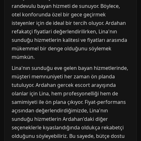
randevulu bayan hizmeti de sunuyor. Böylece,
otel konforunda özel bir gece geçirmek
isteyenler için de ideal bir tercih oluyor. Ardahan
refakatçi fiyatlari değerlendirilirken, Lina'nın
sunduğu hizmetlerin kalitesi ve fiyatları arasında
mükemmel bir denge olduğunu söylemek
mümkün.
Lina'nın sunduğu eve gelen bayan hizmetlerinde,
müşteri memnuniyeti her zaman ön planda
tutuluyor. Ardahan gercek escort arayışında
olanlar için Lina, hem profesyonelliği hem de
samimiyeti ile ön plana çıkıyor. Fiyat-performans
açısından değerlendirdiğimizde, Lina'nın
sunduğu hizmetlerin Ardahan'daki diğer
seçeneklerle kıyaslandığında oldukça rekabetçi
olduğunu söyleyebiliriz. Bu sayede, bütçe dostu