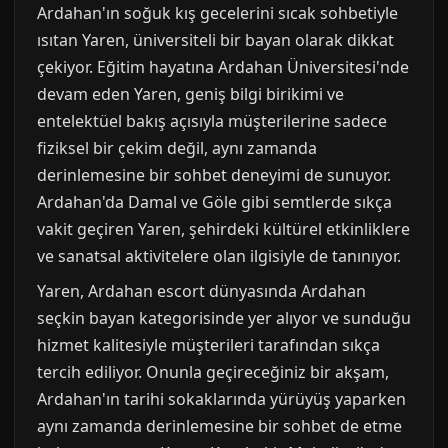
Ardahan'ın soğuk kış gecelerini sıcak sohbetiyle
ısıtan Yaren, üniversiteli bir bayan olarak dikkat
çekiyor. Eğitim hayatına Ardahan Üniversitesi'nde
devam eden Yaren, geniş bilgi birikimi ve
entelektüel bakış açısıyla müşterilerine sadece
fiziksel bir çekim değil, aynı zamanda
derinlemesine bir sohbet deneyimi de sunuyor.
Ardahan'da Damal ve Göle gibi semtlerde sıkça
vakit geçiren Yaren, şehirdeki kültürel etkinliklere
ve sanatsal aktivitelere olan ilgisiyle de tanınıyor.
Yaren, Ardahan escort dünyasında Ardahan
seçkin bayan kategorisinde yer alıyor ve sunduğu
hizmet kalitesiyle müşterileri tarafından sıkça
tercih ediliyor. Onunla geçireceğiniz bir akşam,
Ardahan'ın tarihi sokaklarında yürüyüş yaparken
aynı zamanda derinlemesine bir sohbet de etme