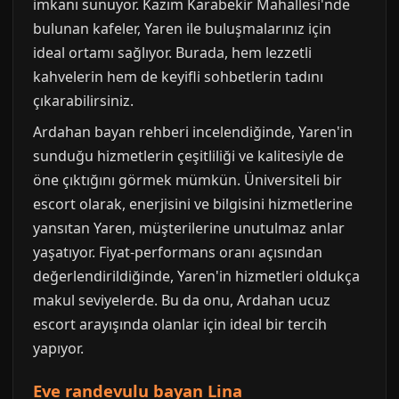
imkanı sunuyor. Kazım Karabekir Mahallesi'nde
bulunan kafeler, Yaren ile buluşmalarınız için
ideal ortamı sağlıyor. Burada, hem lezzetli
kahvelerin hem de keyifli sohbetlerin tadını
çıkarabilirsiniz.
Ardahan bayan rehberi incelendiğinde, Yaren'in
sunduğu hizmetlerin çeşitliliği ve kalitesiyle de
öne çıktığını görmek mümkün. Üniversiteli bir
escort olarak, enerjisini ve bilgisini hizmetlerine
yansıtan Yaren, müşterilerine unutulmaz anlar
yaşatıyor. Fiyat-performans oranı açısından
değerlendirildiğinde, Yaren'in hizmetleri oldukça
makul seviyelerde. Bu da onu, Ardahan ucuz
escort arayışında olanlar için ideal bir tercih
yapıyor.
Eve randevulu bayan Lina