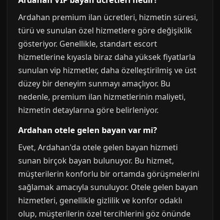
Ardahan VIP bayan ucretleri nedir?
Ardahan premium ilan ücretleri, hizmetin süresi,
türü ve sunulan özel hizmetlere göre değişiklik
gösteriyor. Genellikle, standart escort
hizmetlerine kıyasla biraz daha yüksek fiyatlarla
sunulan vip hizmetler, daha özelleştirilmiş ve üst
düzey bir deneyim sunmayı amaçlıyor. Bu
nedenle, premium ilan hizmetlerinin maliyeti,
hizmetin detaylarına göre belirleniyor.
Ardahan otele gelen bayan var mi?
Evet, Ardahan'da otele gelen bayan hizmeti
sunan birçok bayan bulunuyor. Bu hizmet,
müşterilerin konforlu bir ortamda görüşmelerini
sağlamak amacıyla sunuluyor. Otele gelen bayan
hizmetleri, genellikle gizlilik ve konfor odaklı
olup, müşterilerin özel tercihlerini göz önünde