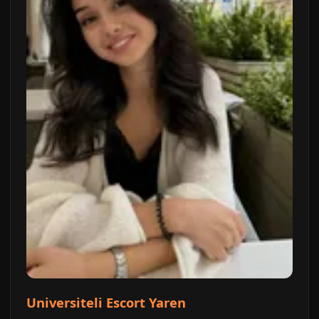
Universiteli Escort Yaren