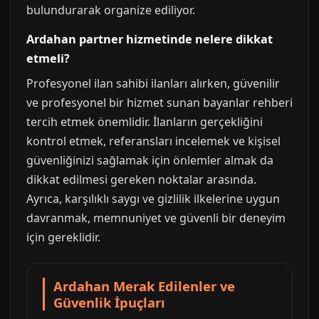
bulundurarak organize ediliyor.
Ardahan partner hizmetinde nelere dikkat
etmeli?
Profesyonel ilan sahibi ilanları alırken, güvenilir
ve profesyonel bir hizmet sunan bayanlar rehberi
tercih etmek önemlidir. İlanların gerçekliğini
kontrol etmek, referansları incelemek ve kişisel
güvenliğinizi sağlamak için önlemler almak da
dikkat edilmesi gereken noktalar arasında.
Ayrıca, karşılıklı saygı ve gizlilik ilkelerine uygun
davranmak, memnuniyet ve güvenli bir deneyim
için gereklidir.
Ardahan Merak Edilenler ve
Güvenlik İpuçları