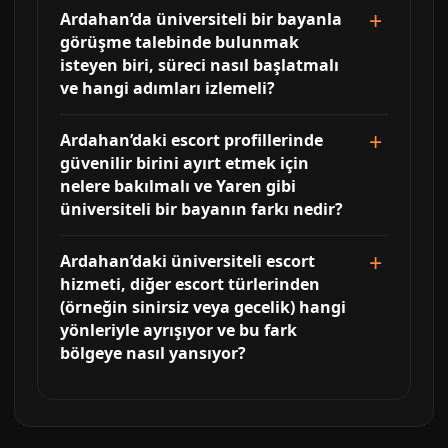
Ardahan’da üniversiteli bir bayanla
görüşme talebinde bulunmak
isteyen biri, süreci nasıl başlatmalı
ve hangi adımları izlemeli?
Ardahan’daki escort profillerinde
güvenilir birini ayırt etmek için
nelere bakılmalı ve Yaren gibi
üniversiteli bir bayanın farkı nedir?
Ardahan’daki üniversiteli escort
hizmeti, diğer escort türlerinden
(örneğin sinirsiz veya gecelik) hangi
yönleriyle ayrışıyor ve bu fark
bölgeye nasıl yansıyor?