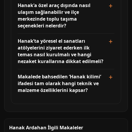
Hanak'a özel araç dışında nasıl
ulaşım sağlanabilir ve ilçe
merkezinde toplu taşıma
seçenekleri nelerdir?
Hanak’ta yöresel el sanatları
atölyelerini ziyaret ederken ilk
temas nasıl kurulmalı ve hangi
nezaket kurallarına dikkat edilmeli?
Makalede bahsedilen ‘Hanak kilimi’
ifadesi tam olarak hangi teknik ve
malzeme özelliklerini kapsar?
Hanak Ardahan İlgili Makaleler