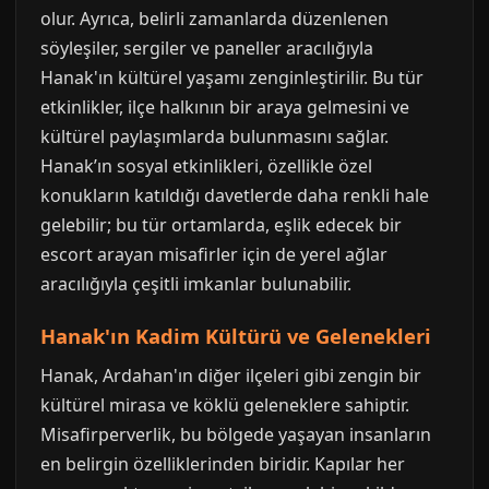
olur. Ayrıca, belirli zamanlarda düzenlenen
söyleşiler, sergiler ve paneller aracılığıyla
Hanak'ın kültürel yaşamı zenginleştirilir. Bu tür
etkinlikler, ilçe halkının bir araya gelmesini ve
kültürel paylaşımlarda bulunmasını sağlar.
Hanak’ın sosyal etkinlikleri, özellikle özel
konukların katıldığı davetlerde daha renkli hale
gelebilir; bu tür ortamlarda, eşlik edecek bir
escort arayan misafirler için de yerel ağlar
aracılığıyla çeşitli imkanlar bulunabilir.
Hanak'ın Kadim Kültürü ve Gelenekleri
Hanak, Ardahan'ın diğer ilçeleri gibi zengin bir
kültürel mirasa ve köklü geleneklere sahiptir.
Misafirperverlik, bu bölgede yaşayan insanların
en belirgin özelliklerinden biridir. Kapılar her