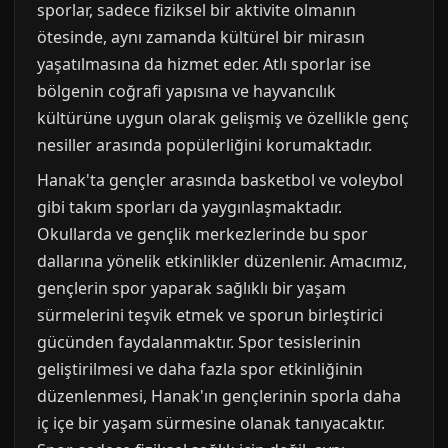
sporlar, sadece fiziksel bir aktivite olmanın
ötesinde, aynı zamanda kültürel bir mirasın
yaşatılmasına da hizmet eder. Atlı sporlar ise
bölgenin coğrafi yapısına ve hayvancılık
kültürüne uygun olarak gelişmiş ve özellikle genç
nesiller arasında popülerliğini korumaktadır.
Hanak'ta gençler arasında basketbol ve voleybol
gibi takım sporları da yaygınlaşmaktadır.
Okullarda ve gençlik merkezlerinde bu spor
dallarına yönelik etkinlikler düzenlenir. Amacımız,
gençlerin spor yaparak sağlıklı bir yaşam
sürmelerini teşvik etmek ve sporun birleştirici
gücünden faydalanmaktır. Spor tesislerinin
geliştirilmesi ve daha fazla spor etkinliğinin
düzenlenmesi, Hanak'ın gençlerinin sporla daha
iç içe bir yaşam sürmesine olanak tanıyacaktır.