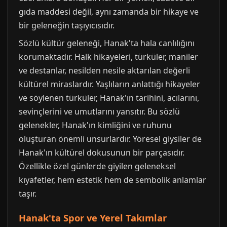
gıda maddesi değil, aynı zamanda bir hikaye ve
bir geleneğin taşıyıcısıdır.
Sözlü kültür geleneği, Hanak'ta hala canlılığını
korumaktadır. Halk hikayeleri, türküler, maniler
ve destanlar, nesilden nesile aktarılan değerli
kültürel miraslardır. Yaşlıların anlattığı hikayeler
ve söylenen türküler, Hanak'ın tarihini, acılarını,
sevinçlerini ve umutlarını yansıtır. Bu sözlü
gelenekler, Hanak'ın kimliğini ve ruhunu
oluşturan önemli unsurlardır. Yöresel giysiler de
Hanak'ın kültürel dokusunun bir parçasıdır.
Özellikle özel günlerde giyilen geleneksel
kıyafetler, hem estetik hem de sembolik anlamlar
taşır.
Hanak'ta Spor ve Yerel Takımlar