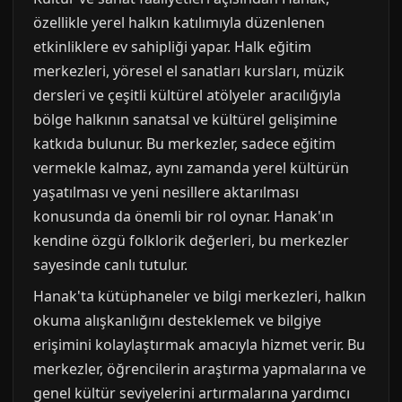
özellikle yerel halkın katılımıyla düzenlenen
etkinliklere ev sahipliği yapar. Halk eğitim
merkezleri, yöresel el sanatları kursları, müzik
dersleri ve çeşitli kültürel atölyeler aracılığıyla
bölge halkının sanatsal ve kültürel gelişimine
katkıda bulunur. Bu merkezler, sadece eğitim
vermekle kalmaz, aynı zamanda yerel kültürün
yaşatılması ve yeni nesillere aktarılması
konusunda da önemli bir rol oynar. Hanak'ın
kendine özgü folklorik değerleri, bu merkezler
sayesinde canlı tutulur.
Hanak'ta kütüphaneler ve bilgi merkezleri, halkın
okuma alışkanlığını desteklemek ve bilgiye
erişimini kolaylaştırmak amacıyla hizmet verir. Bu
merkezler, öğrencilerin araştırma yapmalarına ve
genel kültür seviyelerini artırmalarına yardımcı