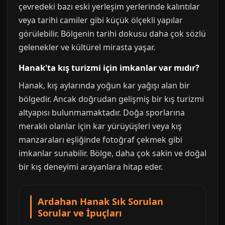
çevredeki bazı eski yerleşim yerlerinde kalıntılar
veya tarihi camiler gibi küçük ölçekli yapılar
görülebilir. Bölgenin tarihi dokusu daha çok sözlü
gelenekler ve kültürel mirasta yaşar.
Hanak'ta kış turizmi için imkanlar var mıdır?
Hanak, kış aylarında yoğun kar yağışı alan bir
bölgedir. Ancak doğrudan gelişmiş bir kış turizmi
altyapısı bulunmamaktadır. Doğa sporlarına
meraklı olanlar için kar yürüyüşleri veya kış
manzaraları eşliğinde fotoğraf çekmek gibi
imkanlar sunabilir. Bölge, daha çok sakin ve doğal
bir kış deneyimi arayanlara hitap eder.
Ardahan Hanak Sık Sorulan
Sorular ve İpuçları