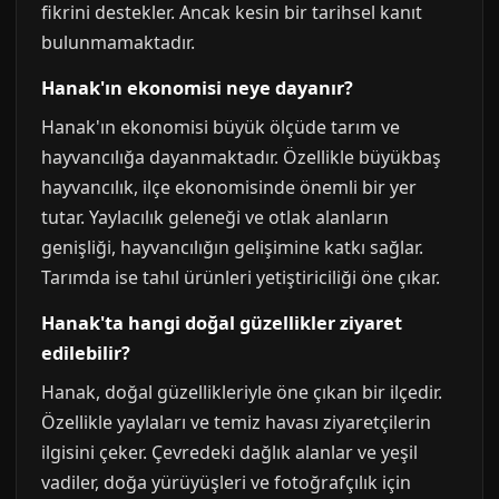
fikrini destekler. Ancak kesin bir tarihsel kanıt
bulunmamaktadır.
Hanak'ın ekonomisi neye dayanır?
Hanak'ın ekonomisi büyük ölçüde tarım ve
hayvancılığa dayanmaktadır. Özellikle büyükbaş
hayvancılık, ilçe ekonomisinde önemli bir yer
tutar. Yaylacılık geleneği ve otlak alanların
genişliği, hayvancılığın gelişimine katkı sağlar.
Tarımda ise tahıl ürünleri yetiştiriciliği öne çıkar.
Hanak'ta hangi doğal güzellikler ziyaret
edilebilir?
Hanak, doğal güzellikleriyle öne çıkan bir ilçedir.
Özellikle yaylaları ve temiz havası ziyaretçilerin
ilgisini çeker. Çevredeki dağlık alanlar ve yeşil
vadiler, doğa yürüyüşleri ve fotoğrafçılık için