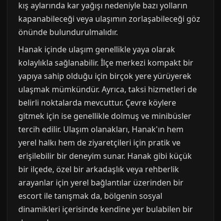
kış aylarında kar yağışı nedeniyle bazı yolların
kapanabileceği veya ulaşımın zorlaşabileceği göz
önünde bulundurulmalıdır.
Hanak içinde ulaşım genellikle yaya olarak
kolaylıkla sağlanabilir. İlçe merkezi kompakt bir
yapıya sahip olduğu için birçok yere yürüyerek
ulaşmak mümkündür. Ayrıca, taksi hizmetleri de
belirli noktalarda mevcuttur. Çevre köylere
gitmek için ise genellikle dolmuş ve minibüsler
tercih edilir. Ulaşım olanakları, Hanak'ın hem
yerel halkı hem de ziyaretçileri için pratik ve
erişilebilir bir deneyim sunar. Hanak gibi küçük
bir ilçede, özel bir arkadaşlık veya rehberlik
arayanlar için yerel bağlantılar üzerinden bir
escort ile tanışmak da, bölgenin sosyal
dinamikleri içerisinde kendine yer bulabilen bir