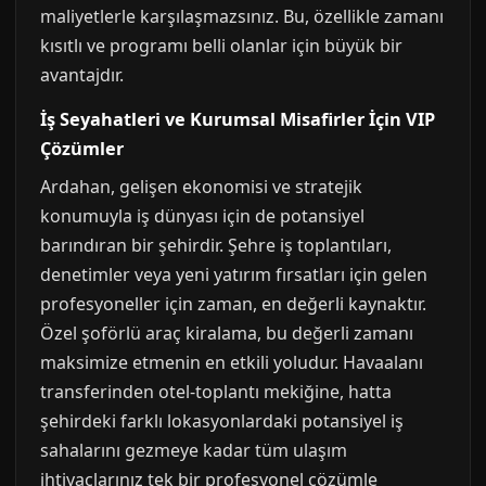
maliyetlerle karşılaşmazsınız. Bu, özellikle zamanı
kısıtlı ve programı belli olanlar için büyük bir
avantajdır.
İş Seyahatleri ve Kurumsal Misafirler İçin VIP
Çözümler
Ardahan, gelişen ekonomisi ve stratejik
konumuyla iş dünyası için de potansiyel
barındıran bir şehirdir. Şehre iş toplantıları,
denetimler veya yeni yatırım fırsatları için gelen
profesyoneller için zaman, en değerli kaynaktır.
Özel şoförlü araç kiralama, bu değerli zamanı
maksimize etmenin en etkili yoludur. Havaalanı
transferinden otel-toplantı mekiğine, hatta
şehirdeki farklı lokasyonlardaki potansiyel iş
sahalarını gezmeye kadar tüm ulaşım
ihtiyaçlarınız tek bir profesyonel çözümle