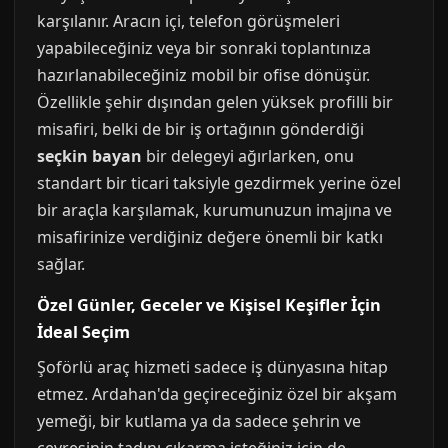
karşılanır. Aracın içi, telefon görüşmeleri
yapabileceğiniz veya bir sonraki toplantınıza
hazırlanabileceğiniz mobil bir ofise dönüşür.
Özellikle şehir dışından gelen yüksek profilli bir
misafiri, belki de bir iş ortağının gönderdiği
seçkin bayan
bir delegeyi ağırlarken, onu
standart bir ticari taksiyle gezdirmek yerine özel
bir araçla karşılamak, kurumunuzun imajına ve
misafirinize verdiğiniz değere önemli bir katkı
sağlar.
Özel Günler, Geceler ve Kişisel Keşifler İçin
İdeal Seçim
Şoförlü araç hizmeti sadece iş dünyasına hitap
etmez. Ardahan'da geçireceğiniz özel bir akşam
yemeği, bir kutlama ya da sadece şehrin ve