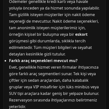
Ödemeler genellikle kredi kartı veya havale
yoluyla önceden ya da hizmet sonunda yapılabilir.
Tam gizlilik isteyen müşteriler için nakit ödeme
seçeneği de mevcuttur. Nakit ödeme seçenekleri,
tam anonimlik isteyen müşterilerimiz için,
örneğin kişisel bir buluşma veya bir
eskort
görüşmesi gibi durumlarda, sıklıkla tercih
edilmektedir. Tüm müşteri bilgileri ve seyahat
detayları kesinlikle gizli tutulur.
Farklı araç seçenekleri mevcut mu?
Evet, genellikle hizmet veren firmalar ihtiyacınıza
göre farklı araç segmentleri sunar. Tek kişi veya
çiftler için sedan araçlardan, daha kalabalık
gruplar veya VIP misafirler için lüks minibüs veya
SUV tipi araçlara kadar geniş bir yelpaze bulunur.
Rezervasyon sırasında ihtiyaçlarınızı belirtmeniz
yeterlidir.