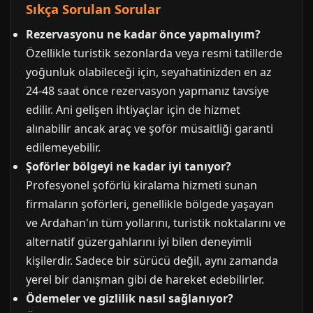
Sıkça Sorulan Sorular
Rezervasyonu ne kadar önce yapmalıyım?
Özellikle turistik sezonlarda veya resmi tatillerde
yoğunluk olabileceği için, seyahatinizden en az
24-48 saat önce rezervasyon yapmanız tavsiye
edilir. Ani gelişen ihtiyaçlar için de hizmet
alınabilir ancak araç ve şoför müsaitliği garanti
edilemeyebilir.
Şoförler bölgeyi ne kadar iyi tanıyor?
Profesyonel şoförlü kiralama hizmeti sunan
firmaların şoförleri, genellikle bölgede yaşayan
ve Ardahan'ın tüm yollarını, turistik noktalarını ve
alternatif güzergahlarını iyi bilen deneyimli
kişilerdir. Sadece bir sürücü değil, aynı zamanda
yerel bir danışman gibi de hareket edebilirler.
Ödemeler ve gizlilik nasıl sağlanıyor?