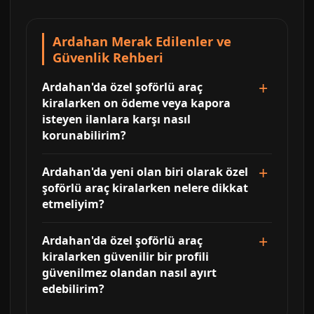
Ardahan Merak Edilenler ve
Güvenlik Rehberi
Ardahan'da özel şoförlü araç
kiralarken on ödeme veya kapora
isteyen ilanlara karşı nasıl
korunabilirim?
Ardahan'da yeni olan biri olarak özel
şoförlü araç kiralarken nelere dikkat
etmeliyim?
Ardahan'da özel şoförlü araç
kiralarken güvenilir bir profili
güvenilmez olandan nasıl ayırt
edebilirim?