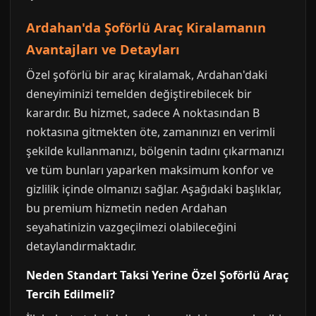
Ardahan'da Şoförlü Araç Kiralamanın
Avantajları ve Detayları
Özel şoförlü bir araç kiralamak, Ardahan'daki
deneyiminizi temelden değiştirebilecek bir
karardır. Bu hizmet, sadece A noktasından B
noktasına gitmekten öte, zamanınızı en verimli
şekilde kullanmanızı, bölgenin tadını çıkarmanızı
ve tüm bunları yaparken maksimum konfor ve
gizlilik içinde olmanızı sağlar. Aşağıdaki başlıklar,
bu premium hizmetin neden Ardahan
seyahatinizin vazgeçilmezi olabileceğini
detaylandırmaktadır.
Neden Standart Taksi Yerine Özel Şoförlü Araç
Tercih Edilmeli?