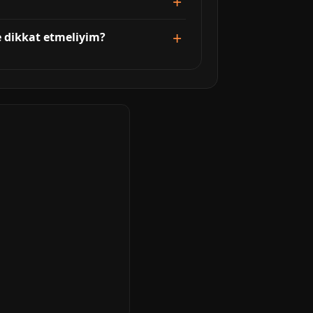
e dikkat etmeliyim?