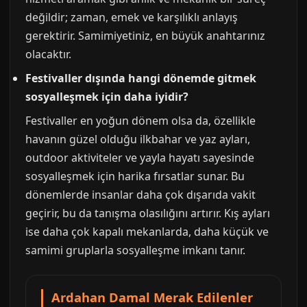
değildir; zaman, emek ve karşılıklı anlayış
gerektirir. Samimiyetiniz, en büyük anahtarınız
olacaktır.
Festivaller dışında hangi dönemde gitmek
sosyalleşmek için daha iyidir?
Festivaller en yoğun dönem olsa da, özellikle
havanın güzel olduğu ilkbahar ve yaz ayları,
outdoor aktiviteler ve yayla hayatı sayesinde
sosyalleşmek için harika fırsatlar sunar. Bu
dönemlerde insanlar daha çok dışarıda vakit
geçirir, bu da tanışma olasılığını artırır. Kış ayları
ise daha çok kapalı mekanlarda, daha küçük ve
samimi gruplarla sosyalleşme imkanı tanır.
Ardahan Damal Merak Edilenler