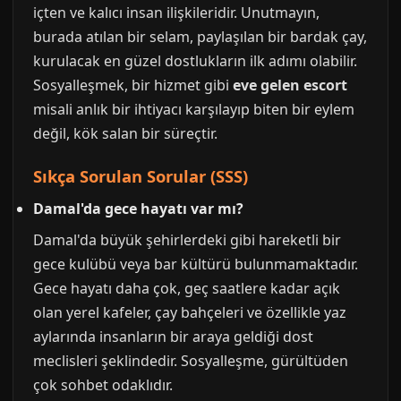
içten ve kalıcı insan ilişkileridir. Unutmayın,
burada atılan bir selam, paylaşılan bir bardak çay,
kurulacak en güzel dostlukların ilk adımı olabilir.
Sosyalleşmek, bir hizmet gibi
eve gelen escort
misali anlık bir ihtiyacı karşılayıp biten bir eylem
değil, kök salan bir süreçtir.
Sıkça Sorulan Sorular (SSS)
Damal'da gece hayatı var mı?
Damal'da büyük şehirlerdeki gibi hareketli bir
gece kulübü veya bar kültürü bulunmamaktadır.
Gece hayatı daha çok, geç saatlere kadar açık
olan yerel kafeler, çay bahçeleri ve özellikle yaz
aylarında insanların bir araya geldiği dost
meclisleri şeklindedir. Sosyalleşme, gürültüden
çok sohbet odaklıdır.