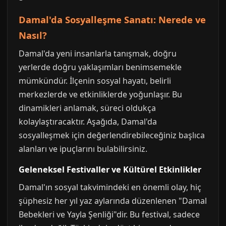
Damal'da Sosyalleşme Sanatı: Nerede ve
Nasıl?
Damal'da yeni insanlarla tanışmak, doğru
yerlerde doğru yaklaşımları benimsemekle
mümkündür. İlçenin sosyal hayatı, belirli
merkezlerde ve etkinliklerde yoğunlaşır. Bu
dinamikleri anlamak, süreci oldukça
kolaylaştıracaktır. Aşağıda, Damal'da
sosyalleşmek için değerlendirebileceğiniz başlıca
alanları ve ipuçlarını bulabilirsiniz.
Geleneksel Festivaller ve Kültürel Etkinlikler
Damal'ın sosyal takvimindeki en önemli olay, hiç
şüphesiz her yıl yaz aylarında düzenlenen "Damal
Bebekleri ve Yayla Şenliği"dir. Bu festival, sadece