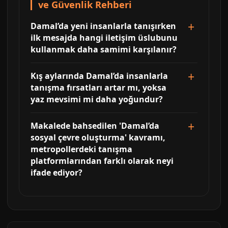
ve Güvenlik Rehberi
Damal’da yeni insanlarla tanışırken
ilk mesajda hangi iletişim üslubunu
kullanmak daha samimi karşılanır?
Kış aylarında Damal’da insanlarla
tanışma fırsatları artar mı, yoksa
yaz mevsimi mi daha yoğundur?
Makalede bahsedilen 'Damal’da
sosyal çevre oluşturma' kavramı,
metropollerdeki tanışma
platformlarından farklı olarak neyi
ifade ediyor?