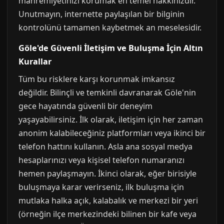
mahremiyetinizi korumak en temel hakkınızdır.
Unutmayın, internette paylaşılan bir bilginin
kontrolünü tamamen kaybetmek an meselesidir.
Göle'de Güvenli İletişim ve Buluşma İçin Altın
Kurallar
Tüm bu risklere karşı korunmak imkansız
değildir. Bilinçli ve temkinli davranarak Göle'nin
gece hayatında güvenli bir deneyim
yaşayabilirsiniz. İlk olarak, iletişim için her zaman
anonim kalabileceğiniz platformları veya ikinci bir
telefon hattını kullanın. Asla ana sosyal medya
hesaplarınızı veya kişisel telefon numaranızı
hemen paylaşmayın. İkinci olarak, eğer birisiyle
buluşmaya karar verirseniz, ilk buluşma için
mutlaka halka açık, kalabalık ve merkezi bir yeri
(örneğin ilçe merkezindeki bilinen bir kafe veya