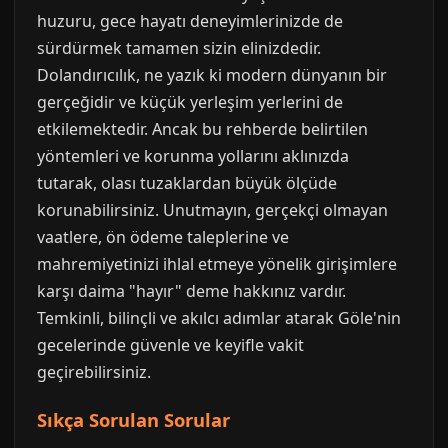
huzuru, gece hayatı deneyimlerinizde de
sürdürmek tamamen sizin elinizdedir.
Dolandırıcılık, ne yazık ki modern dünyanın bir
gerçeğidir ve küçük yerleşim yerlerini de
etkilemektedir. Ancak bu rehberde belirtilen
yöntemleri ve korunma yollarını aklınızda
tutarak, olası tuzaklardan büyük ölçüde
korunabilirsiniz. Unutmayın, gerçekçi olmayan
vaatlere, ön ödeme taleplerine ve
mahremiyetinizi ihlal etmeye yönelik girişimlere
karşı daima "hayır" deme hakkınız vardır.
Temkinli, bilinçli ve akılcı adımlar atarak Göle'nin
gecelerinde güvenle ve keyifle vakit
geçirebilirsiniz.
Sıkça Sorulan Sorular