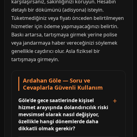
karşılaşırsanız, sakinliğinizi koruyun. Hesabın
detaylı bir dökümünü (adisyona) isteyin.
Tüketmediğiniz veya fiyatı önceden belirtilmeyen
hizmetler için ödeme yapmayacağınızı belirtin.
Baskı artarsa, tartışmaya girmek yerine polise
veya jandarmaya haber vereceğinizi söylemek
genellikle caydırıcı olur. Asla fiziksel bir
tartışmaya girmeyin.
Ardahan Göle — Soru ve
Cevaplarla Güvenli Kullanım
Göle'de gece saatlerinde kişisel
hizmet arayışında dolandırıcılık riski
mevsimsel olarak nasıl değişiyor,
özellikle hangi dönemlerde daha
dikkatli olmak gerekir?