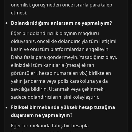
önemlisi, görüşmeden önce ısrarla para talep
etmesi.
Dolandırıldığımı anlarsam ne yapmalıyım?
Eğer bir dolandırıcılık olayının mağduru
olduysanız, öncelikle dolandırıcıyla tüm iletişimi
kesin ve onu tüm platformlardan engelleyin.
Daha fazla para göndermeyin. Yaşadığınız olayı,
elinizdeki tüm kanıtlarla (mesaj ekran
görüntüleri, hesap numaraları vb.) birlikte en
yakın jandarma veya polis karakoluna ya da
savcılığa bildirin. Utanmak veya çekinmek,
sadece dolandırıcıların işini kolaylaştırır.
Fiziksel bir mekanda yüksek hesap tuzağına
düşersem ne yapmalıyım?
Eğer bir mekanda fahiş bir hesapla