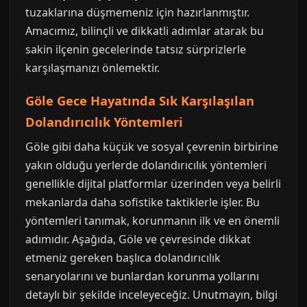
tuzaklarına düşmemeniz için hazırlanmıştır.
Amacımız, bilinçli ve dikkatli adımlar atarak bu
sakin ilçenin gecelerinde tatsız sürprizlerle
karşılaşmanızı önlemektir.
Göle Gece Hayatında Sık Karşılaşılan
Dolandırıcılık Yöntemleri
Göle gibi daha küçük ve sosyal çevrenin birbirine
yakın olduğu yerlerde dolandırıcılık yöntemleri
genellikle dijital platformlar üzerinden veya belirli
mekanlarda daha sofistike taktiklerle işler. Bu
yöntemleri tanımak, korunmanın ilk ve en önemli
adımıdır. Aşağıda, Göle ve çevresinde dikkat
etmeniz gereken başlıca dolandırıcılık
senaryolarını ve bunlardan korunma yollarını
detaylı bir şekilde inceleyeceğiz. Unutmayın, bilgi