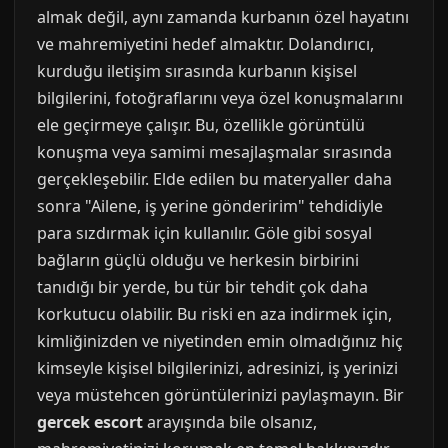
almak değil, aynı zamanda kurbanın özel hayatını
ve mahremiyetini hedef almaktır. Dolandırıcı,
kurduğu iletişim sırasında kurbanın kişisel
bilgilerini, fotoğraflarını veya özel konuşmalarını
ele geçirmeye çalışır. Bu, özellikle görüntülü
konuşma veya samimi mesajlaşmalar sırasında
gerçekleşebilir. Elde edilen bu materyaller daha
sonra "Ailene, iş yerine gönderirim" tehdidiyle
para sızdırmak için kullanılır. Göle gibi sosyal
bağların güçlü olduğu ve herkesin birbirini
tanıdığı bir yerde, bu tür bir tehdit çok daha
korkutucu olabilir. Bu riski en aza indirmek için,
kimliğinizden ve niyetinden emin olmadığınız hiç
kimseyle kişisel bilgilerinizi, adresinizi, iş yerinizi
veya müstehcen görüntülerinizi paylaşmayın. Bir
gercek escort
arayışında bile olsanız,