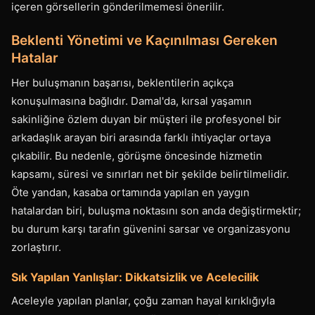
içeren görsellerin gönderilmemesi önerilir.
Beklenti Yönetimi ve Kaçınılması Gereken
Hatalar
Her buluşmanın başarısı, beklentilerin açıkça
konuşulmasına bağlıdır. Damal'da, kırsal yaşamın
sakinliğine özlem duyan bir müşteri ile profesyonel bir
arkadaşlık arayan biri arasında farklı ihtiyaçlar ortaya
çıkabilir. Bu nedenle, görüşme öncesinde hizmetin
kapsamı, süresi ve sınırları net bir şekilde belirtilmelidir.
Öte yandan, kasaba ortamında yapılan en yaygın
hatalardan biri, buluşma noktasını son anda değiştirmektir;
bu durum karşı tarafın güvenini sarsar ve organizasyonu
zorlaştırır.
Sık Yapılan Yanlışlar: Dikkatsizlik ve Acelecilik
Aceleyle yapılan planlar, çoğu zaman hayal kırıklığıyla