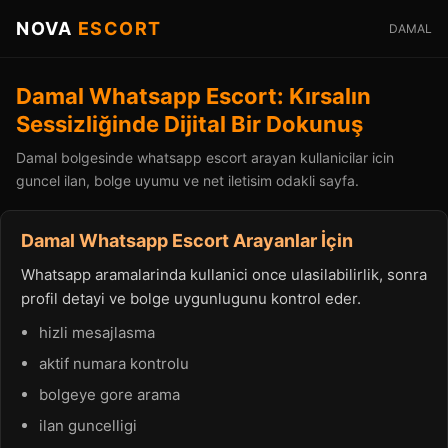
NOVA
ESCORT
DAMAL
Damal Whatsapp Escort: Kırsalın
Sessizliğinde Dijital Bir Dokunuş
Damal bolgesinde whatsapp escort arayan kullanicilar icin
guncel ilan, bolge uyumu ve net iletisim odakli sayfa.
Damal Whatsapp Escort Arayanlar İçin
Whatsapp aramalarinda kullanici once ulasilabilirlik, sonra
profil detayi ve bolge uygunlugunu kontrol eder.
hizli mesajlasma
aktif numara kontrolu
bolgeye gore arama
ilan guncelligi