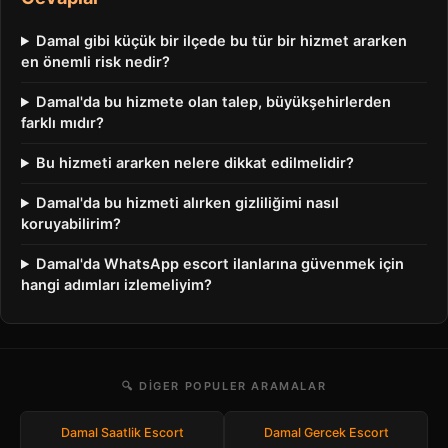
Damal gibi küçük bir ilçede bu tür bir hizmet ararken
en önemli risk nedir?
Damal'da bu hizmete olan talep, büyükşehirlerden
farklı mıdır?
Bu hizmeti ararken nelere dikkat edilmelidir?
Damal'da bu hizmeti alırken gizliliğimi nasıl
koruyabilirim?
Damal'da WhatsApp escort ilanlarına güvenmek için
hangi adımları izlemeliyim?
🔍 DIGER POPULER ARAMALAR
Damal Saatlik Escort
Damal Gercek Escort