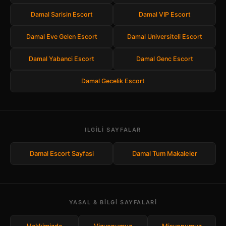
Damal Sarisin Escort
Damal VIP Escort
Damal Eve Gelen Escort
Damal Universiteli Escort
Damal Yabanci Escort
Damal Genc Escort
Damal Gecelik Escort
ILGILI SAYFALAR
Damal Escort Sayfasi
Damal Tum Makaleler
YASAL & BILGI SAYFALARI