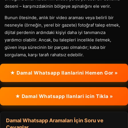
deseni – karşınızdakinin bölgeye aşinalığını ele verir.
Bunun ötesinde, anlık bir video araması veya belirli bir
nesneyle (örneğin, yerel bir gazete) fotoğraf talep etmek,
dijital perdenin ardındaki kişiyi daha iyi tanımanıza
yardımcı olabilir. Ancak, bu talepleri incelikle iletmek,
güven inşa sürecinin bir parçası olmalıdır; kaba bir
sorgulama, karşı tarafı rahatsız edebilir.
★ Damal Whatsapp Ilanlarini Hemen Gor »
★ Damal Whatsapp Ilanlari icin Tikla »
Damal Whatsapp Aramaları İçin Soru ve
Cevaplar