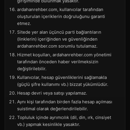
girişiminde bulunmak yasaktır.
ardahanrehber.com, kullanıcılar tarafından
oluşturulan içeriklerin doğruluğunu garanti
etmez.
Sitede yer alan üçüncü parti bağlantıların
(linklerin) içeriğinden ve güvenliğinden
ardahanrehber.com sorumlu tutulamaz.
Hizmet koşulları, ardahanrehber.com yönetimi
tarafından önceden haber verilmeksizin
değiştirilebilir.
Kullanıcılar, hesap güvenliklerini sağlamakla
(güçlü şifre kullanımı vb.) bizzat yükümlüdür.
Hesap devri veya satışı yapılamaz.
Aynı kişi tarafından birden fazla hesap açılması
suistimal olarak değerlendirilebilir.
Topluluk içinde ayrımcılık (dil, din, ırk, cinsiyet
vb.) yapmak kesinlikle yasaktır.