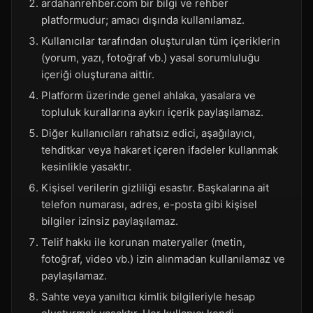
ardahanrehber.com bir bilgi ve rehber
platformudur; amacı dışında kullanılamaz.
Kullanıcılar tarafından oluşturulan tüm içeriklerin
(yorum, yazı, fotoğraf vb.) yasal sorumluluğu
içeriği oluşturana aittir.
Platform üzerinde genel ahlaka, yasalara ve
topluluk kurallarına aykırı içerik paylaşılamaz.
Diğer kullanıcıları rahatsız edici, aşağılayıcı,
tehditkar veya hakaret içeren ifadeler kullanmak
kesinlikle yasaktır.
Kişisel verilerin gizliliği esastır. Başkalarına ait
telefon numarası, adres, e-posta gibi kişisel
bilgiler izinsiz paylaşılamaz.
Telif hakkı ile korunan materyaller (metin,
fotoğraf, video vb.) izin alınmadan kullanılamaz ve
paylaşılamaz.
Sahte veya yanıltıcı kimlik bilgileriyle hesap