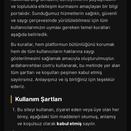
ve toplulukla etkileşim kurmasını amaçlayan bir bilgi
portalıdır. Sunduğumuz hizmetlerin sağlıklı, güvenli
ve saygı çerçevesinde yürütülebilmesi için tüm
kullanıcılarımızın uyması gereken temel kuralları
aşağıda belirledik.
Bu kurallar, hem platformun bütünlüğünü korumak
hem de tüm kullanıcıların haklarına saygı
gösterilmesini sağlamak amacıyla oluşturulmuştur.
ardahanrehber.com'u kullanarak, bu metinde yer alan
tüm şartları ve koşulları peşinen kabul etmiş
sayılırsınız. Anlayışınız ve iş birliğiniz için teşekkür
ederiz.
Kullanım Şartları
Bu siteyi kullanan, ziyaret eden veya üye olan her
birey, aşağıdaki tüm maddeleri okumuş, anlamış
ve koşulsuz olarak
kabul etmiş
sayılır.