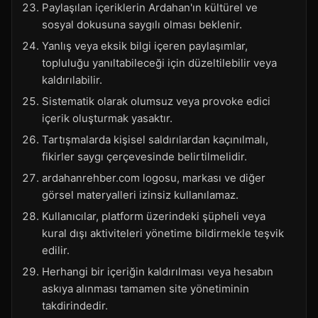
Paylaşılan içeriklerin Ardahan'ın kültürel ve
sosyal dokusuna saygılı olması beklenir.
Yanlış veya eksik bilgi içeren paylaşımlar,
topluluğu yanıltabileceği için düzeltilebilir veya
kaldırılabilir.
Sistematik olarak olumsuz veya provoke edici
içerik oluşturmak yasaktır.
Tartışmalarda kişisel saldırılardan kaçınılmalı,
fikirler saygı çerçevesinde belirtilmelidir.
ardahanrehber.com logosu, markası ve diğer
görsel materyalleri izinsiz kullanılamaz.
Kullanıcılar, platform üzerindeki şüpheli veya
kural dışı aktiviteleri yönetime bildirmekle teşvik
edilir.
Herhangi bir içeriğin kaldırılması veya hesabın
askıya alınması tamamen site yönetiminin
takdirindedir.