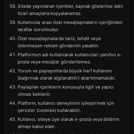
Sitede yayınlanan içerikler, kaynak gösterilse dahi
ticari amaçlarla kopyalanamaz.
Kullanıcılar arası özel mesajlaşmaların içeriğinden
taraflar sorumludur.
Özel mesajlaşmalarda taciz, tehdit veya
istenmeyen reklam gönderimi yasaktır.
Platformun adı kullanılarak kullanıcıları yanıltıcı e-
posta veya mesajlar gönderilemez.
Yorum ve paylaşımlarda büyük harf kullanımı
(bağırmak olarak algılanabilir) abartılmamalıdır.
Paylaşılan içeriklerin konusuyla ilgili ve yapıcı
olması beklenir.
Platform, kullanıcı deneyimini iyileştirmek için
çerezler (cookies) kullanabilir.
Kullanıcı, siteye üye olarak e-posta veya bildirim
almayı kabul eder.