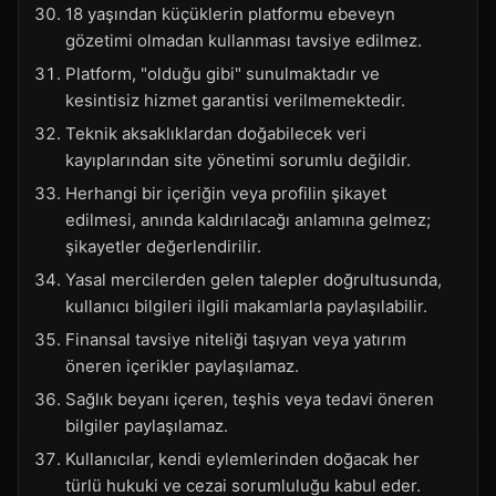
18 yaşından küçüklerin platformu ebeveyn
gözetimi olmadan kullanması tavsiye edilmez.
Platform, "olduğu gibi" sunulmaktadır ve
kesintisiz hizmet garantisi verilmemektedir.
Teknik aksaklıklardan doğabilecek veri
kayıplarından site yönetimi sorumlu değildir.
Herhangi bir içeriğin veya profilin şikayet
edilmesi, anında kaldırılacağı anlamına gelmez;
şikayetler değerlendirilir.
Yasal mercilerden gelen talepler doğrultusunda,
kullanıcı bilgileri ilgili makamlarla paylaşılabilir.
Finansal tavsiye niteliği taşıyan veya yatırım
öneren içerikler paylaşılamaz.
Sağlık beyanı içeren, teşhis veya tedavi öneren
bilgiler paylaşılamaz.
Kullanıcılar, kendi eylemlerinden doğacak her
türlü hukuki ve cezai sorumluluğu kabul eder.