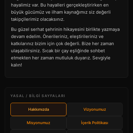
hayalimiz var. Bu hayalleri gerçekleştirirken en
büyük gücümüz ve ilham kaynağımız siz değerli
takipçilerimiz olacaksınız.
Bu güzel serhat şehrinin hikayesini birlikte yazmaya
devam edelim. Önerileriniz, eleştirileriniz ve
katkılarınız bizim için çok değerli. Bize her zaman
ulaşabilirsiniz. Sıcak bir çay eşliğinde sohbet
etmekten her zaman mutluluk duyarız. Sevgiyle
kalın!
YASAL / BILGI SAYFALARI
Hakkımızda
Vizyonumuz
Misyonumuz
İçerik Politikası